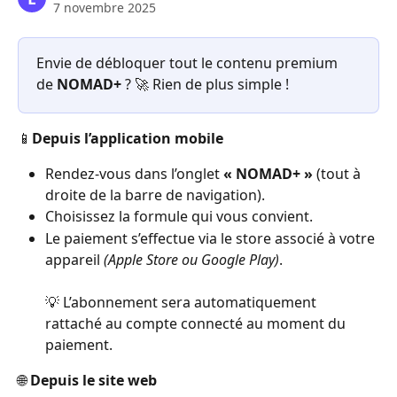
7 novembre 2025
Envie de débloquer tout le contenu premium 
de 
NOMAD+
 ? 🚀 Rien de plus simple !
📱
Depuis l’application mobile
Rendez-vous dans l’onglet 
« NOMAD+ »
 (tout à 
droite de la barre de navigation).
Choisissez la formule qui vous convient.
Le paiement s’effectue via le store associé à votre 
appareil 
(Apple Store ou Google Play)
.
💡 L’abonnement sera automatiquement 
rattaché au compte connecté au moment du 
paiement.
🌐 
Depuis le site web