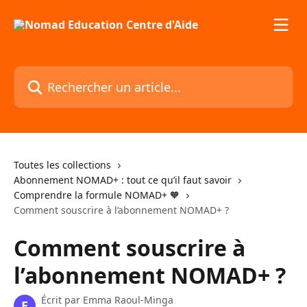
Passer au contenu principal
Rechercher un article...
Toutes les collections
Abonnement NOMAD+ : tout ce qu’il faut savoir
Comprendre la formule NOMAD+ 🧡
Comment souscrire à l’abonnement NOMAD+ ?
Comment souscrire à
l’abonnement NOMAD+ ?
Écrit par
Emma Raoul-Minga
E