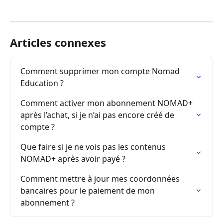
Articles connexes
Comment supprimer mon compte Nomad 
Education ?
Comment activer mon abonnement NOMAD+ 
après l’achat, si je n’ai pas encore créé de 
compte ?
Que faire si je ne vois pas les contenus 
NOMAD+ après avoir payé ?
Comment mettre à jour mes coordonnées 
bancaires pour le paiement de mon 
abonnement ?