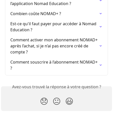
l’application Nomad Education ?
Combien coûte NOMAD+ ?
Est-ce qu'il faut payer pour accéder à Nomad 
Education ?
Comment activer mon abonnement NOMAD+ 
après l’achat, si je n’ai pas encore créé de 
compte ?
Comment souscrire à l’abonnement NOMAD+ 
?
Avez-vous trouvé la réponse à votre question ?
😞
😐
😃