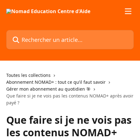
Passer au contenu principal
Rechercher un article...
Toutes les collections
Abonnement NOMAD+ : tout ce qu’il faut savoir
Gérer mon abonnement au quotidien 🎯
Que faire si je ne vois pas les contenus NOMAD+ après avoir
payé ?
Que faire si je ne vois pas
les contenus NOMAD+