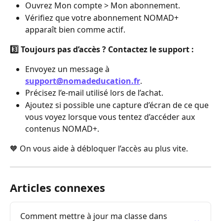
Ouvrez Mon compte > Mon abonnement.
Vérifiez que votre abonnement NOMAD+ 
apparaît bien comme actif.
3️⃣ Toujours pas d’accès ? Contactez le support :
Envoyez un message à 
support@nomadeducation.fr
.
Précisez l’e-mail utilisé lors de l’achat.
Ajoutez si possible une capture d’écran de ce que 
vous voyez lorsque vous tentez d’accéder aux 
contenus NOMAD+.
🧡 On vous aide à débloquer l’accès au plus vite.
Articles connexes
Comment mettre à jour ma classe dans 