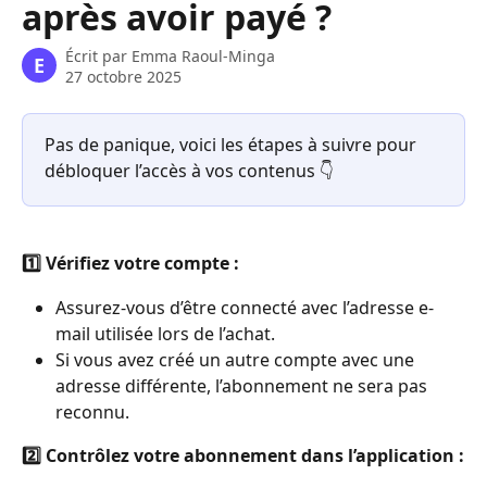
après avoir payé ?
Écrit par
Emma Raoul-Minga
E
27 octobre 2025
Pas de panique, voici les étapes à suivre pour 
débloquer l’accès à vos contenus 👇
1️⃣ Vérifiez votre compte :
Assurez-vous d’être connecté avec l’adresse e-
mail utilisée lors de l’achat.
Si vous avez créé un autre compte avec une 
adresse différente, l’abonnement ne sera pas 
reconnu.
2️⃣ Contrôlez votre abonnement dans l’application :