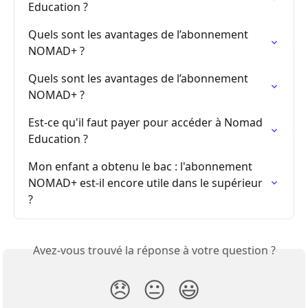
Education ?
Quels sont les avantages de l’abonnement 
NOMAD+ ?
Quels sont les avantages de l’abonnement 
NOMAD+ ?
Est-ce qu'il faut payer pour accéder à Nomad 
Education ?
Mon enfant a obtenu le bac : l'abonnement 
NOMAD+ est-il encore utile dans le supérieur 
?
Avez-vous trouvé la réponse à votre question ?
😞
😐
😃