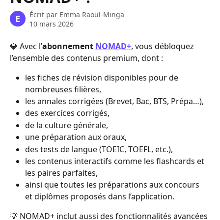
Écrit par
Emma Raoul-Minga
E
10 mars 2026
💎 Avec l’
abonnement 
NOMAD+
, vous débloquez 
l’ensemble des contenus premium, dont :
les fiches de révision disponibles pour de 
nombreuses filières,
les annales corrigées (Brevet, Bac, BTS, Prépa…),
des exercices corrigés,
de la culture générale,
une préparation aux oraux,
des tests de langue (TOEIC, TOEFL, etc.),
les contenus interactifs comme les flashcards et 
les paires parfaites,
ainsi que toutes les préparations aux concours 
et diplômes proposés dans l’application.
💡 NOMAD+ inclut aussi des fonctionnalités avancées 