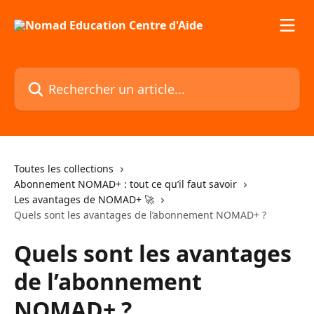
Passer au contenu principal
Rechercher un article...
Toutes les collections
Abonnement NOMAD+ : tout ce qu’il faut savoir
Les avantages de NOMAD+ 🚀
Quels sont les avantages de l’abonnement NOMAD+ ?
Quels sont les avantages
de l’abonnement
NOMAD+ ?