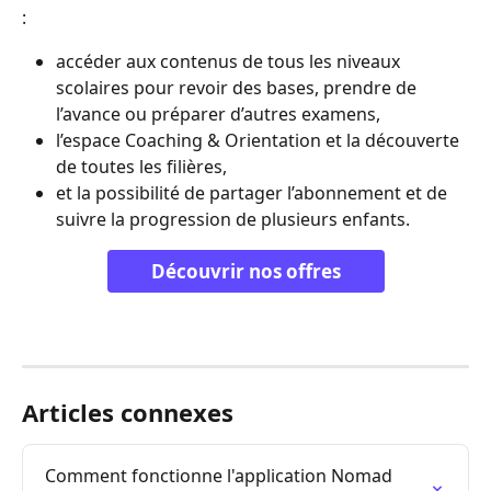
:
accéder aux contenus de tous les niveaux 
scolaires pour revoir des bases, prendre de 
l’avance ou préparer d’autres examens,
l’espace Coaching & Orientation et la découverte 
de toutes les filières,
et la possibilité de partager l’abonnement et de 
suivre la progression de plusieurs enfants.
Découvrir nos offres
Articles connexes
Comment fonctionne l'application Nomad 