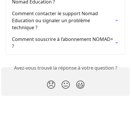
Nomad Education ?
Comment contacter le support Nomad 
Education ou signaler un problème 
technique ?
Comment souscrire à l’abonnement NOMAD+ 
?
Avez-vous trouvé la réponse à votre question ?
😞
😐
😃