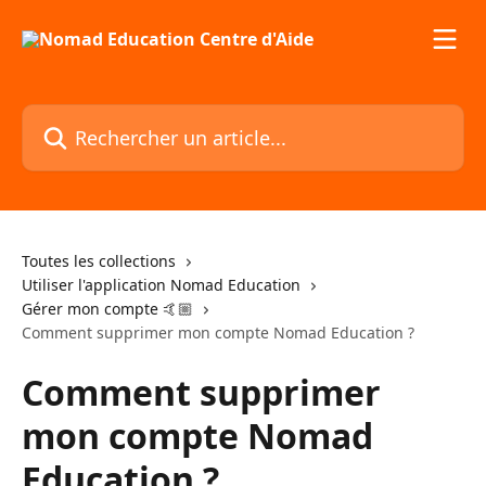
Passer au contenu principal
Rechercher un article...
Toutes les collections
Utiliser l'application Nomad Education
Gérer mon compte 🤙🏼
Comment supprimer mon compte Nomad Education ?
Comment supprimer
mon compte Nomad
Education ?