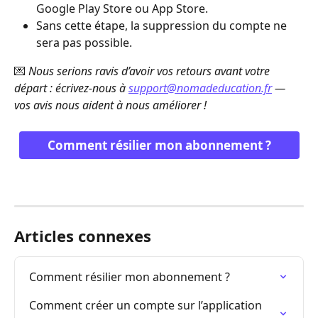
Google Play Store ou App Store.
Sans cette étape, la suppression du compte ne 
sera pas possible.
💌 
Nous serions ravis d’avoir vos retours avant votre 
départ : écrivez-nous à 
support@nomadeducation.fr
 — 
vos avis nous aident à nous améliorer !
Comment résilier mon abonnement ?
Articles connexes
Comment résilier mon abonnement ?
Comment créer un compte sur l’application 