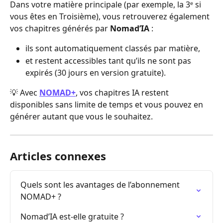
Dans votre matière principale (par exemple, la 3ᵉ si 
vous êtes en Troisième), vous retrouverez également 
vos chapitres générés par 
Nomad’IA
 :
ils sont automatiquement classés par matière,
et restent accessibles tant qu’ils ne sont pas 
expirés (30 jours en version gratuite).
💡 Avec 
NOMAD+
, vos chapitres IA restent 
disponibles sans limite de temps et vous pouvez en 
générer autant que vous le souhaitez.
Articles connexes
Quels sont les avantages de l’abonnement 
NOMAD+ ?
Nomad’IA est-elle gratuite ?