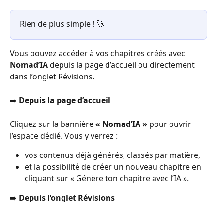
Rien de plus simple ! 🚀
Vous pouvez accéder à vos chapitres créés avec 
Nomad’IA
 depuis la page d’accueil ou directement 
dans l’onglet Révisions.
➡️ 
Depuis la page d’accueil
Cliquez sur la bannière 
« Nomad’IA »
 pour ouvrir 
l’espace dédié. Vous y verrez :
vos contenus déjà générés, classés par matière,
et la possibilité de créer un nouveau chapitre en 
cliquant sur « Génère ton chapitre avec l’IA ».
➡️ 
Depuis l’onglet Révisions