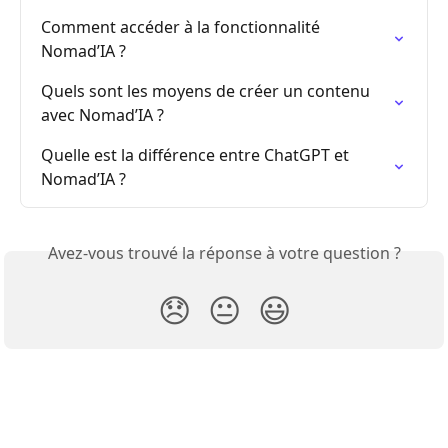
Comment accéder à la fonctionnalité 
Nomad’IA ?
Quels sont les moyens de créer un contenu 
avec Nomad’IA ?
Quelle est la différence entre ChatGPT et 
Nomad’IA ?
Avez-vous trouvé la réponse à votre question ?
😞
😐
😃