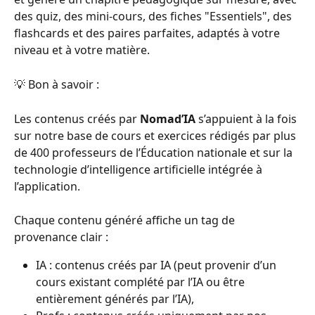
des quiz, des mini-cours, des fiches "Essentiels", des 
flashcards et des paires parfaites, adaptés à votre 
niveau et à votre matière.
💡 Bon à savoir :
Les contenus créés par 
Nomad’IA
 s’appuient à la fois 
sur notre base de cours et exercices rédigés par plus 
de 400 professeurs de l’Éducation nationale et sur la 
technologie d’intelligence artificielle intégrée à 
l’application.
Chaque contenu généré affiche un tag de 
provenance clair :
IA : contenus créés par IA (peut provenir d’un 
cours existant complété par l’IA ou être 
entièrement générés par l’IA),