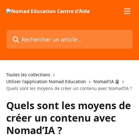
Passer au contenu principal
Rechercher un article...
Toutes les collections
Utiliser l'application Nomad Education
Nomad'IA 🤖
Quels sont les moyens de créer un contenu avec Nomad’IA ?
Quels sont les moyens de
créer un contenu avec
Nomad’IA ?