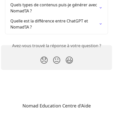
Quels types de contenus puis-je générer avec 
Nomad’IA ?
Quelle est la différence entre ChatGPT et 
Nomad’IA ?
Avez-vous trouvé la réponse à votre question ?
😞
😐
😃
Nomad Education Centre d'Aide