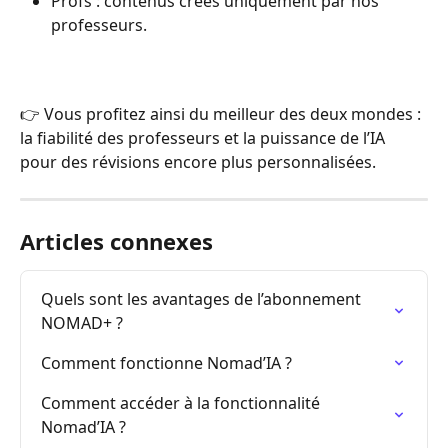
Profs : contenus créés uniquement par nos 
professeurs.
👉 Vous profitez ainsi du meilleur des deux mondes : 
la fiabilité des professeurs et la puissance de l’IA 
pour des révisions encore plus personnalisées.
Articles connexes
Quels sont les avantages de l’abonnement 
NOMAD+ ?
Comment fonctionne Nomad’IA ?
Comment accéder à la fonctionnalité 
Nomad’IA ?