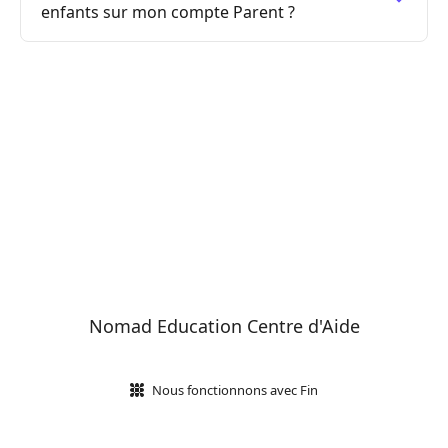
enfants sur mon compte Parent ?
Nomad Education Centre d'Aide
Nous fonctionnons avec Fin