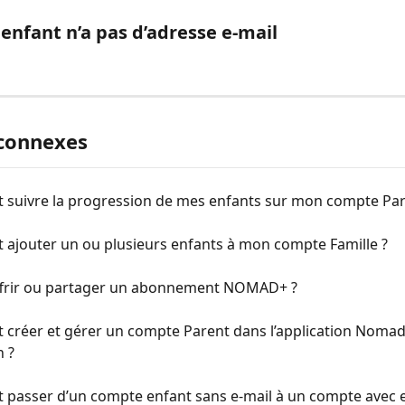
 enfant n’a pas d’adresse e-mail
 connexes
suivre la progression de mes enfants sur mon compte Par
ajouter un ou plusieurs enfants à mon compte Famille ?
offrir ou partager un abonnement NOMAD+ ?
créer et gérer un compte Parent dans l’application Nomad
n ?
passer d’un compte enfant sans e-mail à un compte avec e