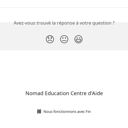
Avez-vous trouvé la réponse à votre question ?
😞
😐
😃
Nomad Education Centre d'Aide
Nous fonctionnons avec Fin