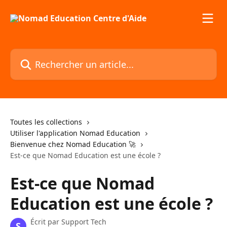
Passer au contenu principal
Rechercher un article...
Toutes les collections
Utiliser l'application Nomad Education
Bienvenue chez Nomad Education 🚀
Est-ce que Nomad Education est une école ?
Est-ce que Nomad
Education est une école ?
Écrit par
Support Tech
S