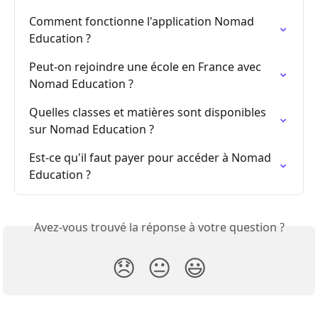
Comment fonctionne l'application Nomad 
Education ?
Peut-on rejoindre une école en France avec 
Nomad Education ?
Quelles classes et matières sont disponibles 
sur Nomad Education ?
Est-ce qu'il faut payer pour accéder à Nomad 
Education ?
Avez-vous trouvé la réponse à votre question ?
😞
😐
😃