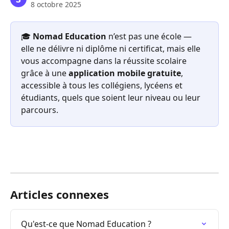
8 octobre 2025
🎓 
Nomad Education 
n’est pas une école — 
elle ne délivre ni diplôme ni certificat, mais elle 
vous accompagne dans la réussite scolaire 
grâce à une 
application mobile gratuite
, 
accessible à tous les collégiens, lycéens et 
étudiants, quels que soient leur niveau ou leur 
parcours.
Articles connexes
Qu'est-ce que Nomad Education ?