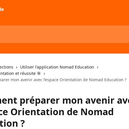
lections
Utiliser l'application Nomad Education
ntation et réussite 🎯
rer mon avenir avec l’espace Orientation de Nomad Education ?
nt préparer mon avenir av
ace Orientation de Nomad
tion ?