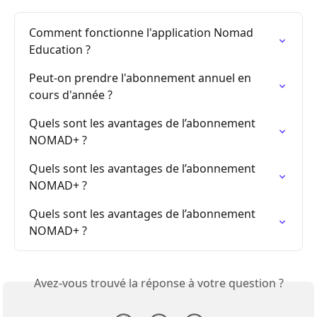
Comment fonctionne l'application Nomad 
Education ?
Peut-on prendre l'abonnement annuel en 
cours d'année ?
Quels sont les avantages de l’abonnement 
NOMAD+ ?
Quels sont les avantages de l’abonnement 
NOMAD+ ?
Quels sont les avantages de l’abonnement 
NOMAD+ ?
Avez-vous trouvé la réponse à votre question ?