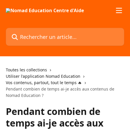
Passer au contenu principal
Rechercher un article...
Toutes les collections
Utiliser l'application Nomad Education
Vos contenus, partout, tout le temps 🔥
Pendant combien de temps ai-je accès aux contenus de
Nomad Education ?
Pendant combien de
temps ai-je accès aux